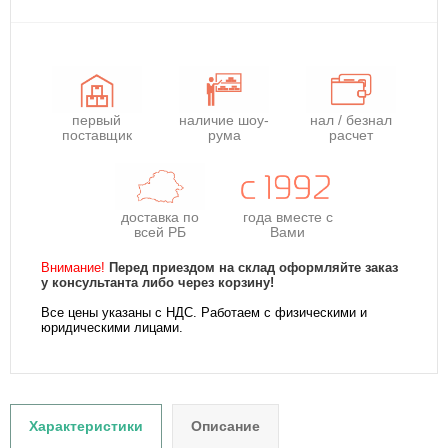
первый
наличие шоу-
нал / безнал
поставщик
рума
расчет
доставка по
года
вместе с
всей РБ
Вами
Внимание!
Перед приездом на склад оформляйте заказ
у консультанта либо через корзину!
Все цены указаны с НДС. Работаем с физическими и
юридическими лицами.
Характеристики
Описание