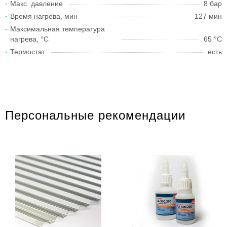
Макс. давление
8 бар
Время нагрева, мин
127 мин
Максимальная температура
нагрева, °C
65 °C
Термостат
есть
Персональные рекомендации