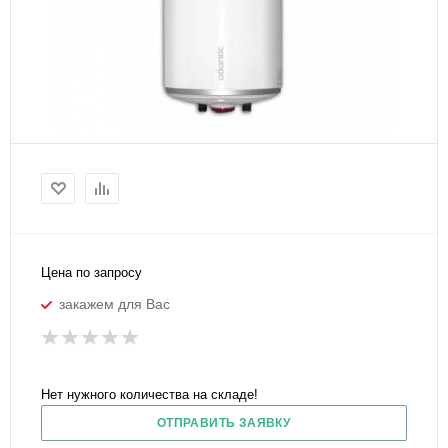
Цена по запросу
закажем для Вас
Нет нужного количества на складе!
ОТПРАВИТЬ ЗАЯВКУ