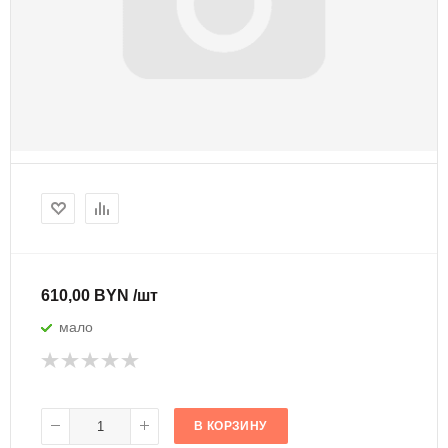
610,00 BYN /шт
мало
В КОРЗИНУ