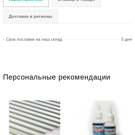
Доставка в регионы
Срок поставки на наш склад
3 дня
Персональные рекомендации