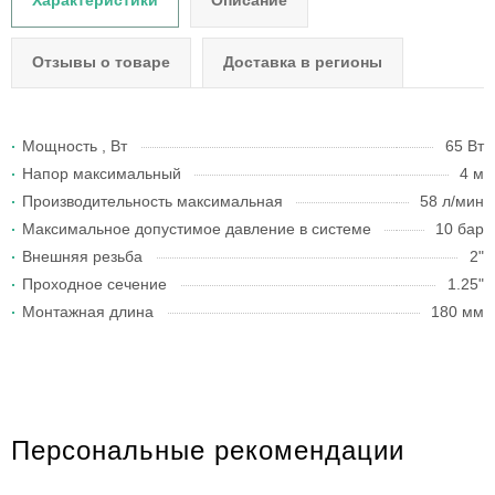
Характеристики
Описание
Отзывы о товаре
Доставка в регионы
Мощность , Вт
65 Вт
Напор максимальный
4 м
Производительность максимальная
58 л/мин
Максимальное допустимое давление в системе
10 бар
Внешняя резьба
2"
Проходное сечение
1.25"
Монтажная длина
180 мм
Персональные рекомендации