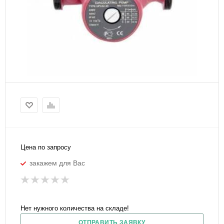
Цена по запросу
закажем для Вас
Нет нужного количества на складе!
ОТПРАВИТЬ ЗАЯВКУ