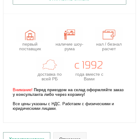
первый
наличие шоу-
нал / безнал
поставщик
рума
расчет
доставка по
года
вместе с
всей РБ
Вами
Внимание!
Перед приездом на склад оформляйте заказ
у консультанта либо через корзину!
Все цены указаны с НДС. Работаем с физическими и
юридическими лицами.