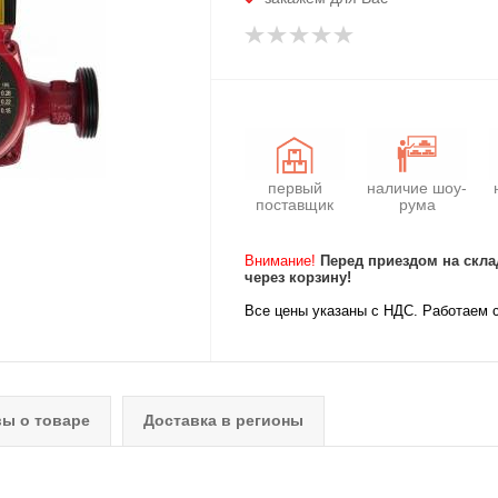
первый
наличие шоу-
поставщик
рума
Внимание!
Перед приездом на скла
через корзину!
Все цены указаны с НДС. Работаем 
ы о товаре
Доставка в регионы