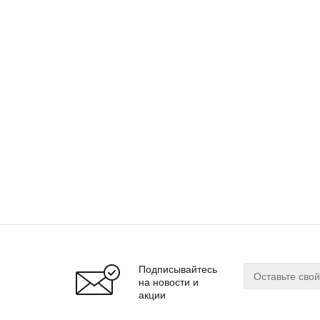
Подписывайтесь
на новости и
акции