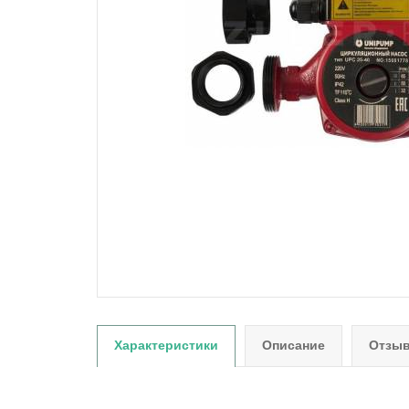
Характеристики
Описание
Отзыв