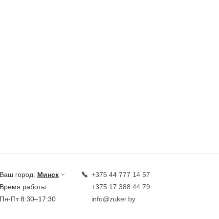
Ваш город:
Минск
+375 44 777 14 57
Время работы:
+375 17 388 44 79
Пн-Пт 8:30–17:30
info@zuker.by
Звоните до 20:00*