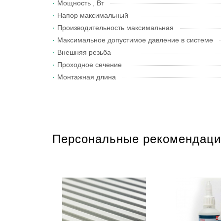
Мощность , Вт
Напор максимальный
Производительность максимальная
Максимальное допустимое давление в системе
Внешняя резьба
Проходное сечение
Монтажная длина
Персональные рекомендаци