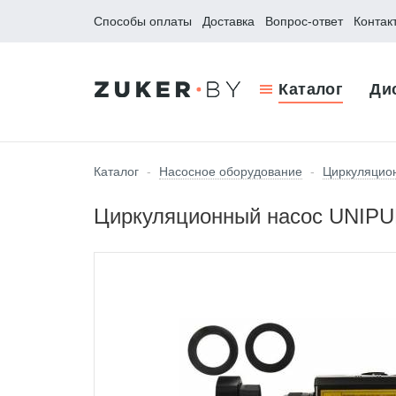
Способы оплаты
Доставка
Вопрос-ответ
Контак
Каталог
Ди
Каталог
-
Насосное оборудование
-
Циркуляцио
Циркуляционный насос UNIPU