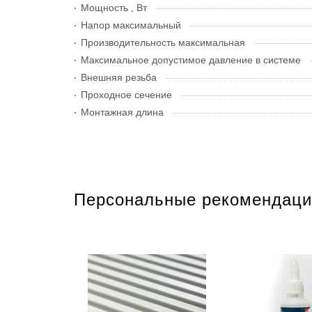
Мощность , Вт
Напор максимальный
Производительность максимальная
Максимальное допустимое давление в системе
Внешняя резьба
Проходное сечение
Монтажная длина
Персональные рекомендаци