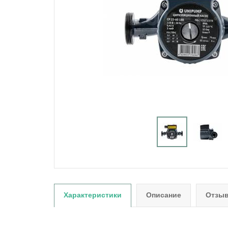
Характеристики
Описание
Отзыв