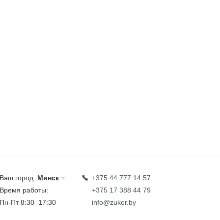
Ваш город:
Минск
+375 44 777 14 57
Время работы:
+375 17 388 44 79
Пн-Пт 8:30–17:30
info@zuker.by
Звоните до 20:00*