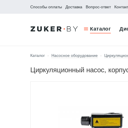
Способы оплаты
Доставка
Вопрос-ответ
Контак
Каталог
Ди
Каталог
-
Насосное оборудование
-
Циркуляцио
Циркуляционный насос, корпус