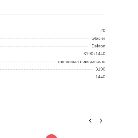
20
Glacier
Dekton
3190x1440
глянцевая поверхность
3190
1440