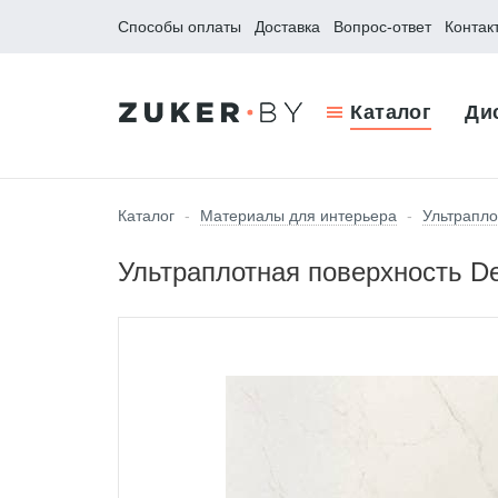
Способы оплаты
Доставка
Вопрос-ответ
Контак
Каталог
Ди
Каталог
-
Материалы для интерьера
-
Ультрапло
Ультраплотная поверхность De