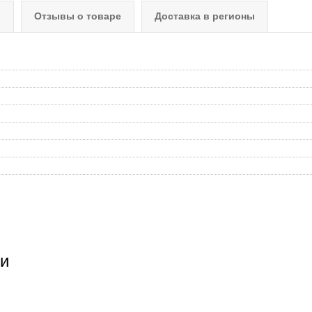
о
Отзывы о товаре
Доставка в регионы
и