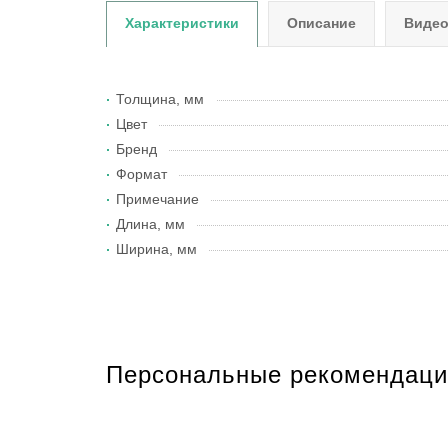
Характеристики
Описание
Виде
Толщина, мм
Цвет
Бренд
Формат
Примечание
Длина, мм
Ширина, мм
Персональные рекомендаци