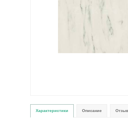
Характеристики
Описание
Отзыв