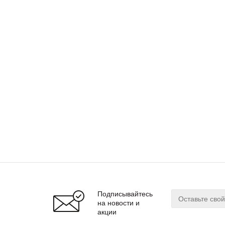
Подписывайтесь
на новости и
акции