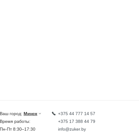
Ваш город:
Минск
+375 44 777 14 57
Время работы:
+375 17 388 44 79
Пн-Пт 8:30–17:30
info@zuker.by
Звоните до 20:00*