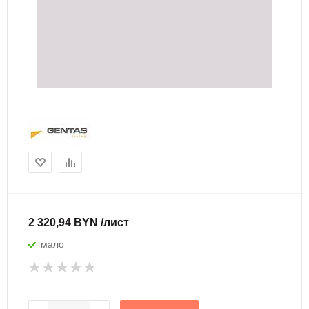
2 320,94 BYN /лист
мало