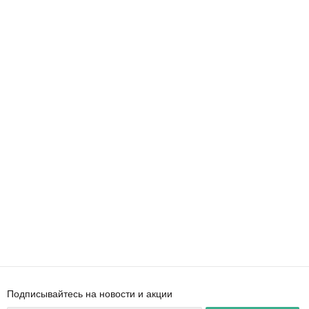
Подписывайтесь на новости и акции