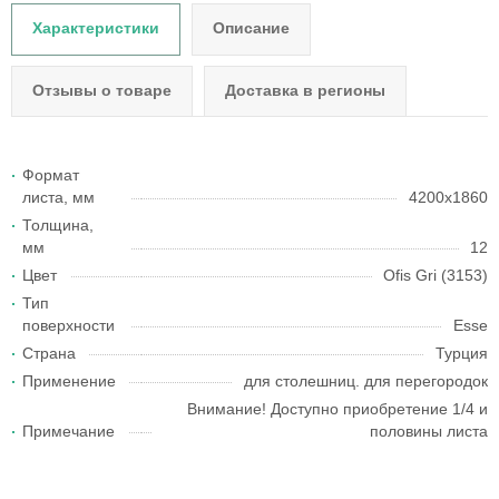
Характеристики
Описание
Отзывы о товаре
Доставка в регионы
Формат
листа, мм
4200x1860
Толщина,
мм
12
Цвет
Ofis Gri (3153)
Тип
поверхности
Esse
Страна
Турция
Применение
для столешниц. для перегородок
Внимание! Доступно приобретение 1/4 и
Примечание
половины листа