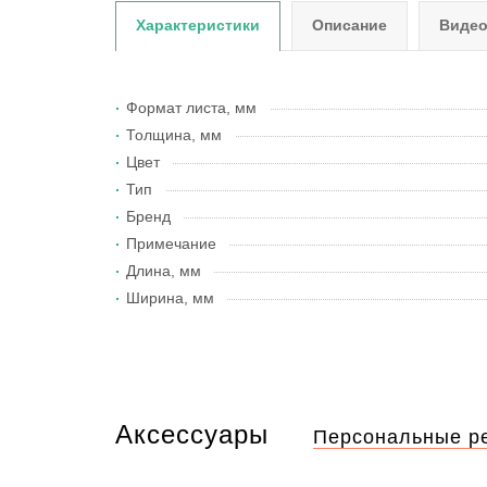
Характеристики
Описание
Виде
Формат листа, мм
Толщина, мм
Цвет
Тип
Бренд
Примечание
Длина, мм
Ширина, мм
Аксессуары
Персональные р