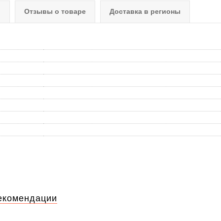
о
Отзывы о товаре
Доставка в регионы
екомендации