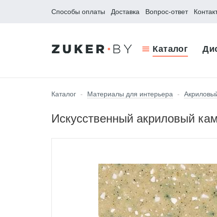
Способы оплаты
Доставка
Вопрос-ответ
Контак
Каталог
Ди
Каталог
-
Материалы для интерьера
-
Акриловы
Искусственный акриловый каме