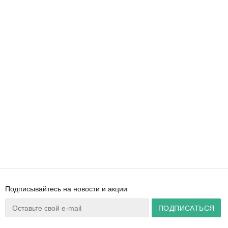
Подписывайтесь на новости и акции