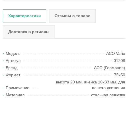
Характеристики
Отзывы о товаре
Доставка в регионы
Модель
ACO Vario
Артикул
01208
Бренд
АСО (Германия)
Формат
75х50
высота 20 мм. ячейка 10х33 мм. для
Примечание
пешего движения
Материал
стальная решетка