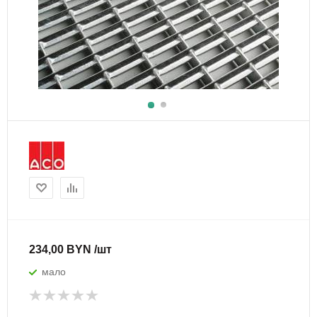
234,00 BYN /шт
мало