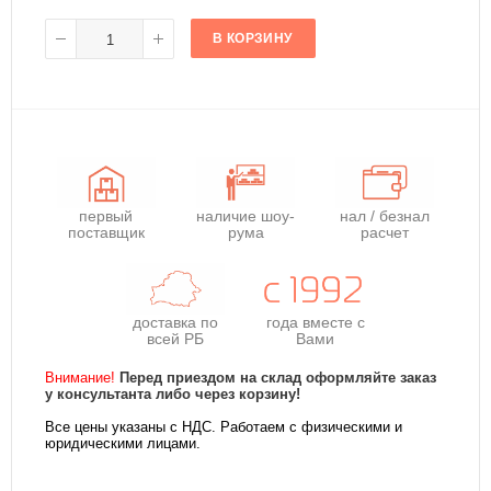
В КОРЗИНУ
первый
наличие шоу-
нал / безнал
поставщик
рума
расчет
доставка по
года
вместе с
всей РБ
Вами
Внимание!
Перед приездом на склад оформляйте заказ
у консультанта либо через корзину!
Все цены указаны с НДС. Работаем с физическими и
юридическими лицами.