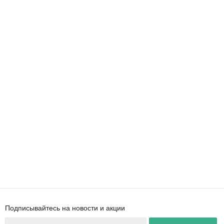
Подписывайтесь на новости и акции