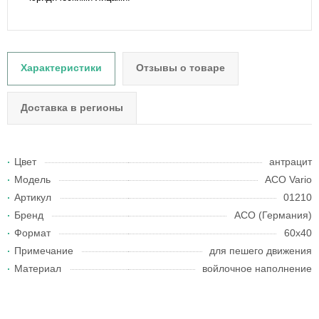
Характеристики
Отзывы о товаре
Доставка в регионы
Цвет
антрацит
Модель
ACO Vario
Артикул
01210
Бренд
АСО (Германия)
Формат
60х40
Примечание
для пешего движения
Материал
войлочное наполнение