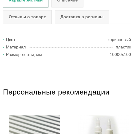
Характеристики
Описание
Отзывы о товаре
Доставка в регионы
Цвет
коричневый
Материал
пластик
Размер ленты, мм
10000х100
Персональные рекомендации