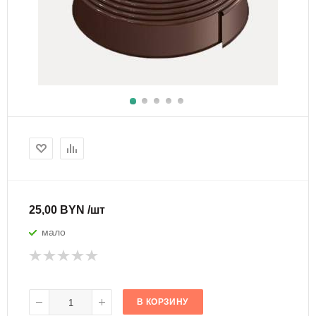
25,00 BYN /шт
мало
В КОРЗИНУ