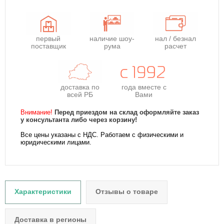
первый
наличие шоу-
нал / безнал
поставщик
рума
расчет
доставка по
года
вместе с
всей РБ
Вами
Внимание!
Перед приездом на склад оформляйте заказ
у консультанта либо через корзину!
Все цены указаны с НДС. Работаем с физическими и
юридическими лицами.
Характеристики
Отзывы о товаре
Доставка в регионы