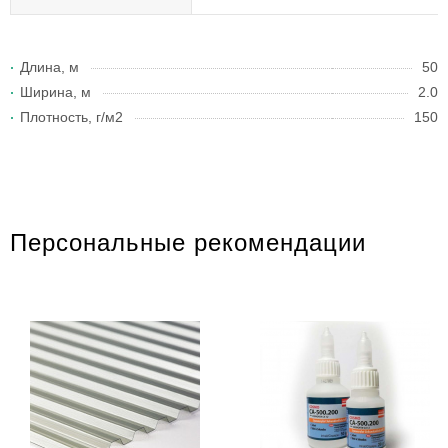
Длина, м
50
Ширина, м
2.0
Плотность, г/м2
150
Персональные рекомендации