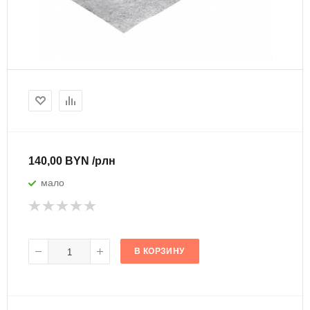
140,00 BYN /рлн
мало
В КОРЗИНУ