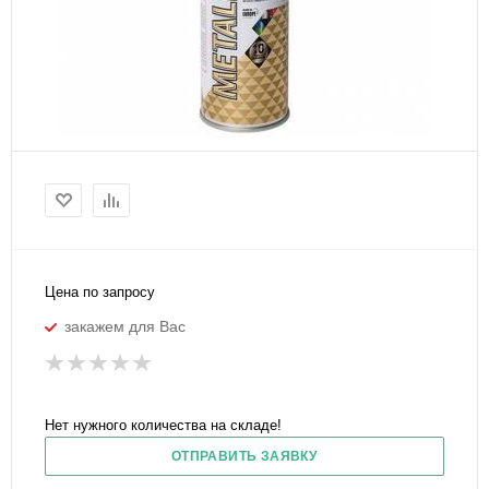
Цена по запросу
закажем для Вас
Нет нужного количества на складе!
ОТПРАВИТЬ ЗАЯВКУ