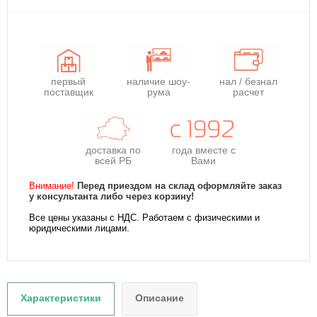
первый
наличие шоу-
нал / безнал
поставщик
рума
расчет
доставка по
года
вместе с
всей РБ
Вами
Внимание!
Перед приездом на склад оформляйте заказ
у консультанта либо через корзину!
Все цены указаны с НДС. Работаем с физическими и
юридическими лицами.
Характеристики
Описание