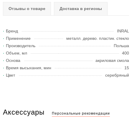
Отзывы о товаре
Доставка в регионы
Бренд
INRAL
Применение
металл. дерево. пластик. стекло
Производитель
Польша
Объем, мл
400
Основа
акриловая смола
Время высыхания, мин
15
Цвет
серебряный
Аксессуары
Персональные рекомендации