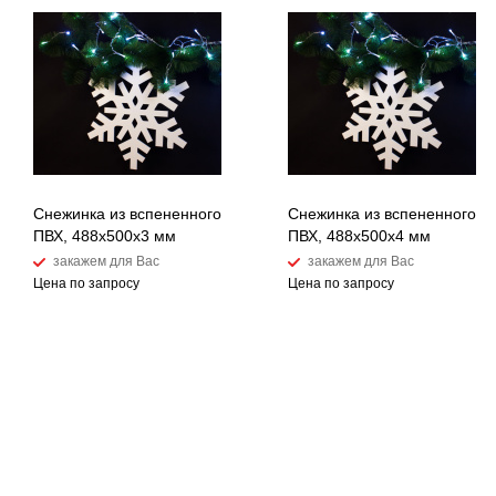
Снежинка из вспененного
Снежинка из вспененного
ПВХ, 488x500x3 мм
ПВХ, 488x500x4 мм
закажем для Вас
закажем для Вас
Цена по запросу
Цена по запросу