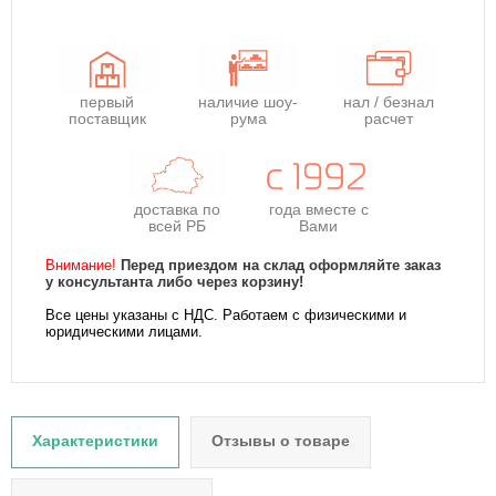
первый
наличие шоу-
нал / безнал
поставщик
рума
расчет
доставка по
года
вместе с
всей РБ
Вами
Внимание!
Перед приездом на склад оформляйте заказ
у консультанта либо через корзину!
Все цены указаны с НДС. Работаем с физическими и
юридическими лицами.
Характеристики
Отзывы о товаре