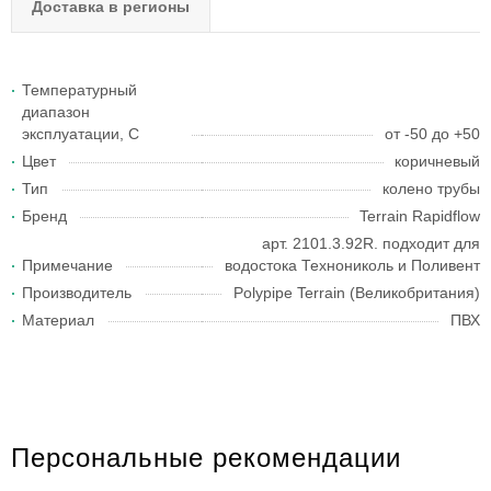
Доставка в регионы
Температурный
диапазон
эксплуатации, С
от -50 до +50
Цвет
коричневый
Тип
колено трубы
Бренд
Terrain Rapidflow
арт. 2101.3.92R. подходит для
Примечание
водостока Технониколь и Поливент
Производитель
Polypipe Terrain (Великобритания)
Материал
ПВХ
Персональные рекомендации