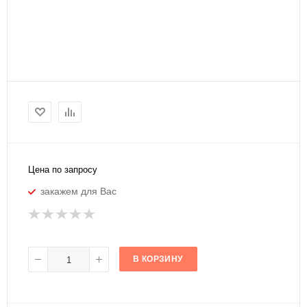
Цена по запросу
закажем для Вас
В КОРЗИНУ