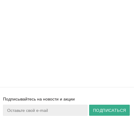
Подписывайтесь на новости и акции
Ваш город:
Минск
+375 44 777 14 57