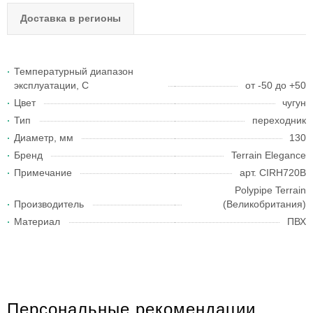
Доставка в регионы
Температурный диапазон
эксплуатации, С
от -50 до +50
Цвет
чугун
Тип
переходник
Диаметр, мм
130
Бренд
Terrain Elegance
Примечание
арт. CIRH720B
Polypipe Terrain
Производитель
(Великобритания)
Материал
ПВХ
Персональные рекомендации