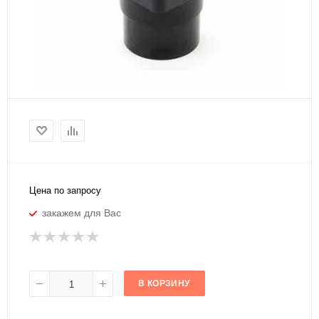
Цена по запросу
закажем для Вас
В КОРЗИНУ