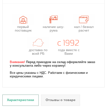
первый
наличие шоу-
нал / безнал
поставщик
рума
расчет
доставка по
года
вместе с
всей РБ
Вами
Внимание!
Перед приездом на склад оформляйте заказ
у консультанта либо через корзину!
Все цены указаны с НДС. Работаем с физическими и
юридическими лицами.
Характеристики
Отзывы о товаре