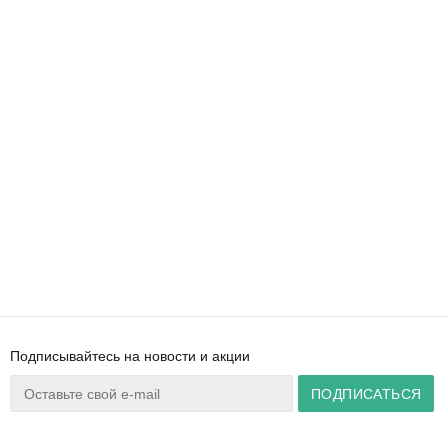
Подписывайтесь на новости и акции