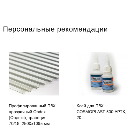
Персональные рекомендации
Профилированный ПВХ
Клей для ПВХ
прозрачный Ondex
COSMOPLAST 500 APTK,
(Ондекс), трапеция
20 г
70/18, 2500х1095 мм