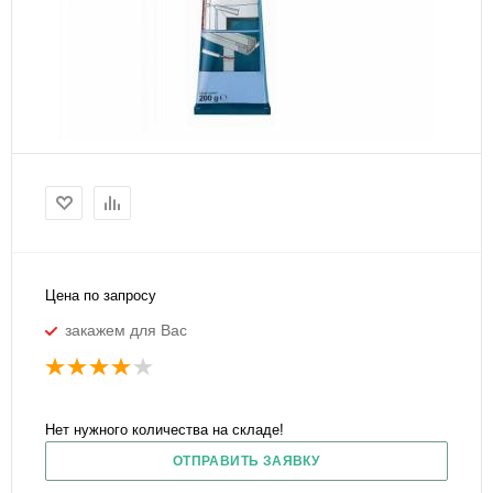
Цена по запросу
закажем для Вас
Нет нужного количества на складе!
ОТПРАВИТЬ ЗАЯВКУ