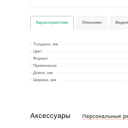
Характеристики
Описание
Виде
Толщина, мм
Цвет
Формат
Примечание
Длина, мм
Ширина, мм
Аксессуары
Персональные р