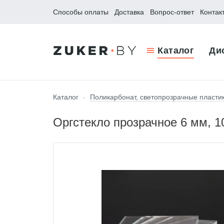
Способы оплаты
Доставка
Вопрос-ответ
Контак
Каталог
Ди
Каталог
-
Поликарбонат, светопрозрачные пласти
Оргстекло прозрачное 6 мм, 