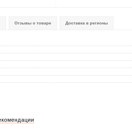
о
Отзывы о товаре
Доставка в регионы
екомендации