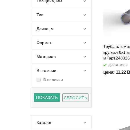
Толщина, мм
Тип
Длина, м
Формат
Труба алюми
круглая 8х1 м
Материал
м (арт.248326
достаточно
В наличии
цена: 11,22 
В наличии
Каталог