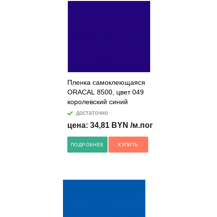
Пленка самоклеющаяся
ORACAL 8500, цвет 049
королевский синий
достаточно
цена: 34,81 BYN /м.пог
ПОДРОБНЕЕ
КУПИТЬ