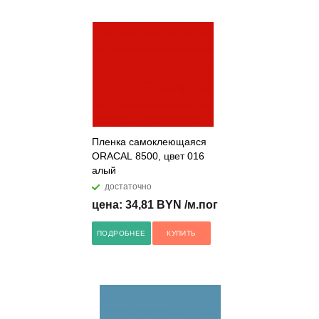
Пленка самоклеющаяся
ORACAL 8500, цвет 016
алый
достаточно
цена: 34,81 BYN /м.пог
ПОДРОБНЕЕ
КУПИТЬ