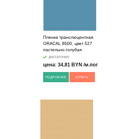
Пленка транслюцентная
ORACAL 8500, цвет 527
пастельно-голубая
достаточно
цена: 34,81 BYN /м.пог
ПОДРОБНЕЕ
КУПИТЬ