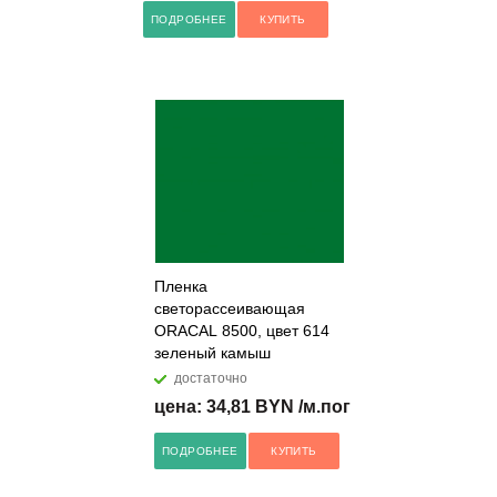
ПОДРОБНЕЕ
КУПИТЬ
Пленка
светорассеивающая
ORACAL 8500, цвет 614
зеленый камыш
достаточно
цена: 34,81 BYN /м.пог
ПОДРОБНЕЕ
КУПИТЬ