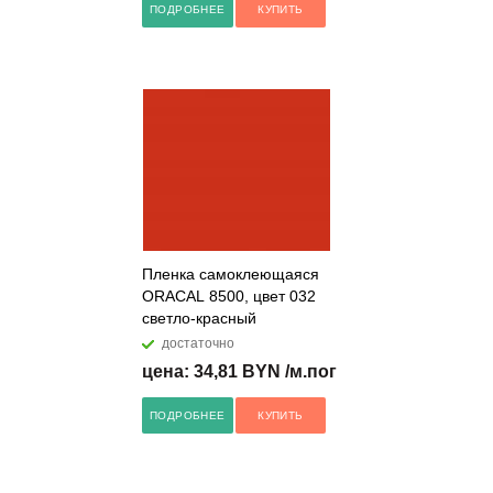
ПОДРОБНЕЕ
КУПИТЬ
Пленка самоклеющаяся
ORACAL 8500, цвет 032
светло-красный
достаточно
цена: 34,81 BYN /м.пог
ПОДРОБНЕЕ
КУПИТЬ