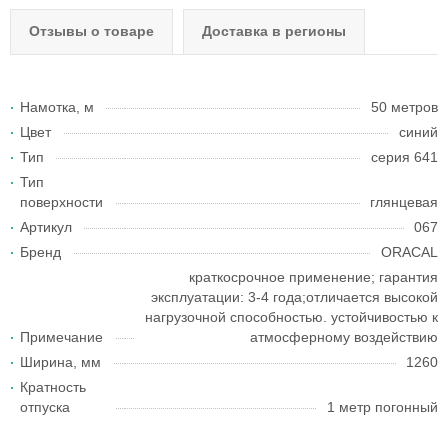
Отзывы о товаре
Доставка в регионы
Намотка, м
50 метров
Цвет
синий
Тип
серия 641
Тип
поверхности
глянцевая
Артикул
067
Бренд
ORACAL
краткосрочное применение; гарантия
эксплуатации: 3-4 года;отличается высокой
нагрузочной способностью. устойчивостью к
Примечание
атмосферному воздействию
Ширина, мм
1260
Кратность
отпуска
1 метр погонный