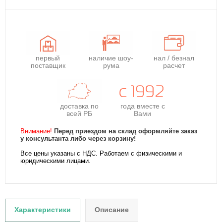
первый
наличие шоу-
нал / безнал
поставщик
рума
расчет
доставка по
года
вместе с
всей РБ
Вами
Внимание!
Перед приездом на склад оформляйте заказ
у консультанта либо через корзину!
Все цены указаны с НДС. Работаем с физическими и
юридическими лицами.
Характеристики
Описание