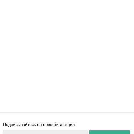
Подписывайтесь на новости и акции