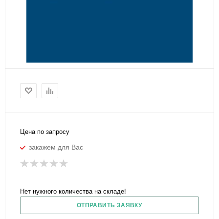
Цена по запросу
закажем для Вас
Нет нужного количества на складе!
ОТПРАВИТЬ ЗАЯВКУ