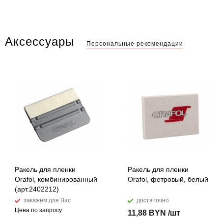
Аксессуары
Персональные рекомендации
Ракель для пленки
Ракель для пленки
Orafol, комбинированный
Orafol, фетровый, белый
(арт.2402212)
закажем для Вас
достаточно
Цена по запросу
11,88 BYN /шт