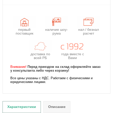
первый
наличие шоу-
нал / безнал
поставщик
рума
расчет
доставка по
года
вместе с
всей РБ
Вами
Внимание!
Перед приездом на склад оформляйте заказ
у консультанта либо через корзину!
Все цены указаны с НДС. Работаем с физическими и
юридическими лицами.
Характеристики
Описание