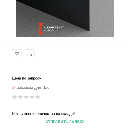
Цена по запросу
закажем для Вас
Нет нужного количества на складе!
ОТПРАВИТЬ ЗАЯВКУ