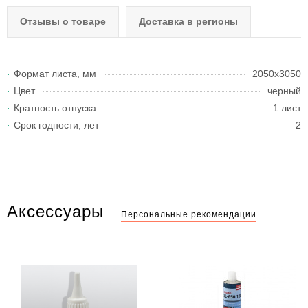
Отзывы о товаре
Доставка в регионы
Формат листа, мм
2050х3050
Цвет
черный
Кратность отпуска
1 лист
Срок годности, лет
2
Аксессуары
Персональные рекомендации