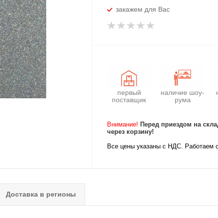
закажем для Вас
первый
наличие шоу-
поставщик
рума
Внимание!
Перед приездом на скла
через корзину!
Все цены указаны с НДС. Работаем 
Доставка в регионы