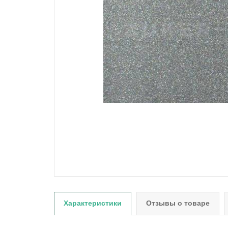
Характеристики
Отзывы о товаре