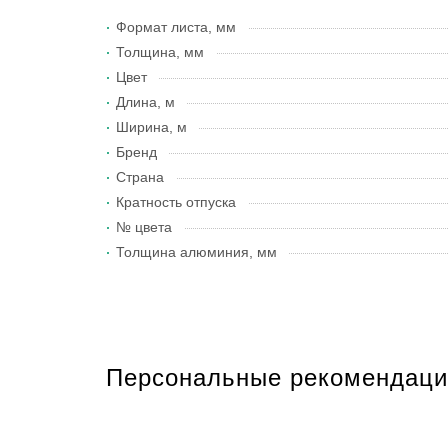
Формат листа, мм
Толщина, мм
Цвет
Длина, м
Ширина, м
Бренд
Страна
Кратность отпуска
№ цвета
Толщина алюминия, мм
Персональные рекомендаци