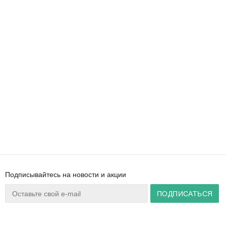
Подписывайтесь на новости и акции
Ваш город:
Минск
+375 44 777 14 57