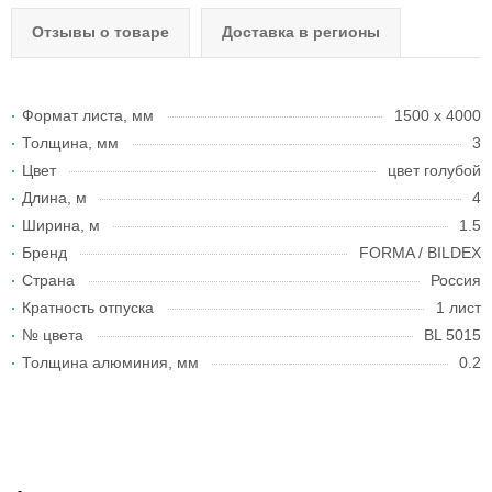
Отзывы о товаре
Доставка в регионы
Формат листа, мм
1500 х 4000
Толщина, мм
3
Цвет
цвет голубой
Длина, м
4
Ширина, м
1.5
Бренд
FORMA / BILDEX
Страна
Россия
Кратность отпуска
1 лист
№ цвета
BL 5015
Толщина алюминия, мм
0.2