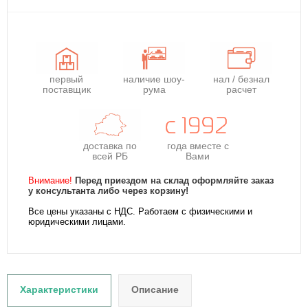
первый
наличие шоу-
нал / безнал
поставщик
рума
расчет
доставка по
года
вместе с
всей РБ
Вами
Внимание!
Перед приездом на склад оформляйте заказ
у консультанта либо через корзину!
Все цены указаны с НДС. Работаем с физическими и
юридическими лицами.
Характеристики
Описание