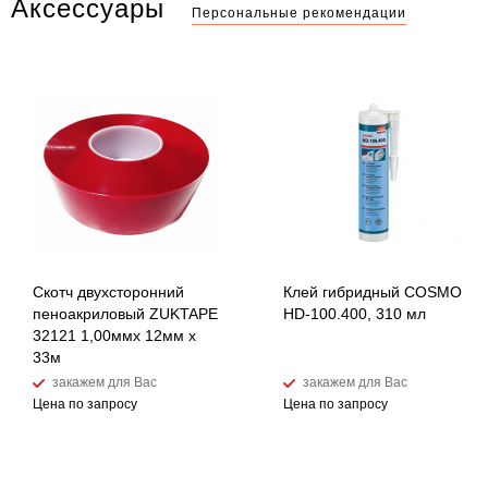
Аксессуары
Персональные рекомендации
Скотч двухсторонний
Клей гибридный COSMO
пеноакриловый ZUKTAPE
HD-100.400, 310 мл
32121 1,00ммх 12мм х
33м
закажем для Вас
закажем для Вас
Цена по запросу
Цена по запросу