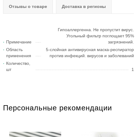
Отзывы о товаре
Доставка в регионы
Гипоаллергенна. Не пропустит вирус.
Угольный фильтр поглощает 95%
Примечание
загрязнений.
Область
5-слойная антивирусная маска-респиратор
применения
против инфекций. вирусов и заболеваний
Количество,
шт
1
Персональные рекомендации