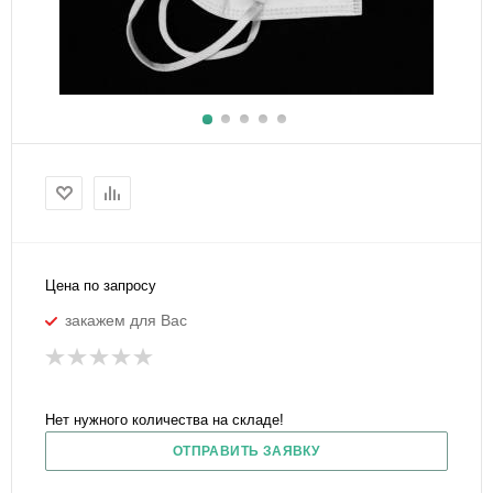
Цена по запросу
закажем для Вас
Нет нужного количества на складе!
ОТПРАВИТЬ ЗАЯВКУ