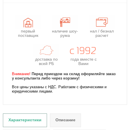
первый
наличие шоу-
нал / безнал
поставщик
рума
расчет
доставка по
года
вместе с
всей РБ
Вами
Внимание!
Перед приездом на склад оформляйте заказ
у консультанта либо через корзину!
Все цены указаны с НДС. Работаем с физическими и
юридическими лицами.
Характеристики
Описание