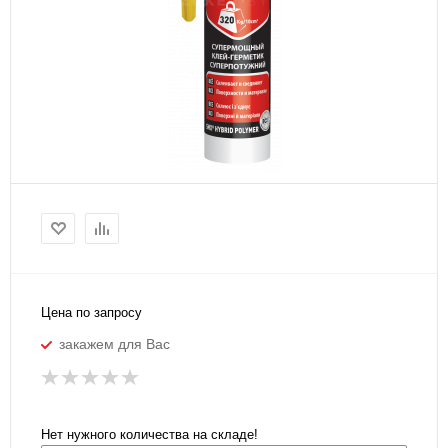
Цена по запросу
закажем для Вас
Нет нужного количества на складе!