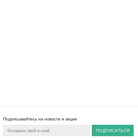
Подписывайтесь на новости и акции