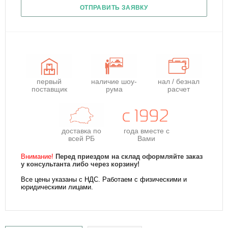
ОТПРАВИТЬ ЗАЯВКУ
первый
наличие шоу-
нал / безнал
поставщик
рума
расчет
доставка по
года
вместе с
всей РБ
Вами
Внимание!
Перед приездом на склад оформляйте заказ
у консультанта либо через корзину!
Все цены указаны с НДС. Работаем с физическими и
юридическими лицами.