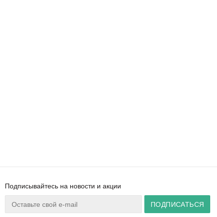
Подписывайтесь на новости и акции