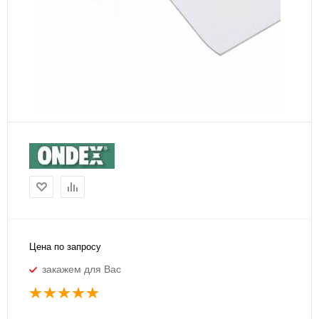
Цена по запросу
закажем для Вас