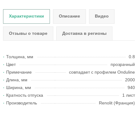
Характеристики
Описание
Видео
Отзывы о товаре
Доставка в регионы
Толщина, мм
0.8
Цвет
прозрачный
Примечание
совпадает с профилем Onduline
Длина, мм
2000
Ширина, мм
940
Кратность отпуска
1 лист
Производитель
Renolit (Франция)