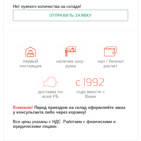
Нет нужного количества на складе!
ОТПРАВИТЬ ЗАЯВКУ
первый
наличие шоу-
нал / безнал
поставщик
рума
расчет
доставка по
года
вместе с
всей РБ
Вами
Внимание!
Перед приездом на склад оформляйте заказ
у консультанта либо через корзину!
Все цены указаны с НДС. Работаем с физическими и
юридическими лицами.