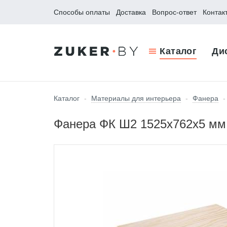
Способы оплаты
Доставка
Вопрос-ответ
Контак
Каталог
Ди
Каталог
-
Материалы для интерьера
-
Фанера
-
Фанера ФК Ш2 1525х762х5 мм (