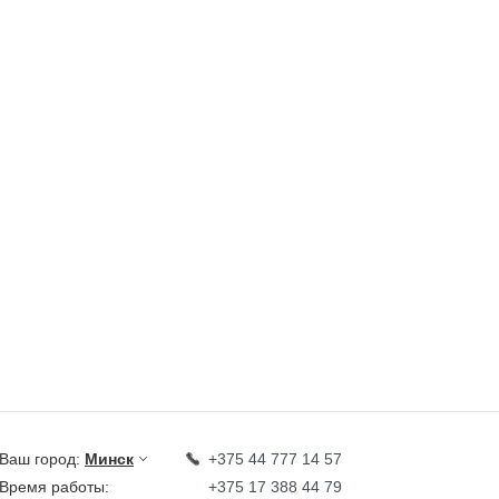
Ваш город:
Минск
+375 44 777 14 57
Время работы:
+375 17 388 44 79