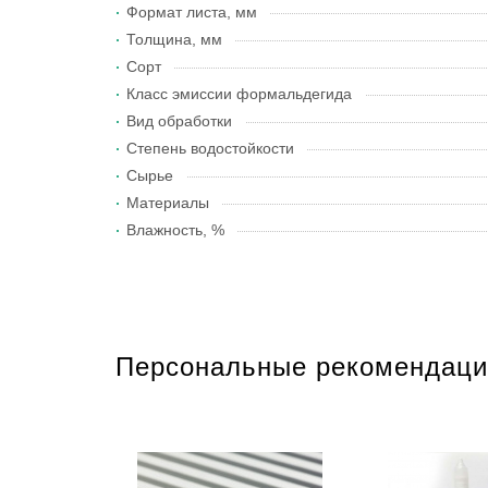
Формат листа, мм
Толщина, мм
Сорт
Класс эмиссии формальдегида
Вид обработки
Степень водостойкости
Сырье
Материалы
Влажность, %
Персональные рекомендаци