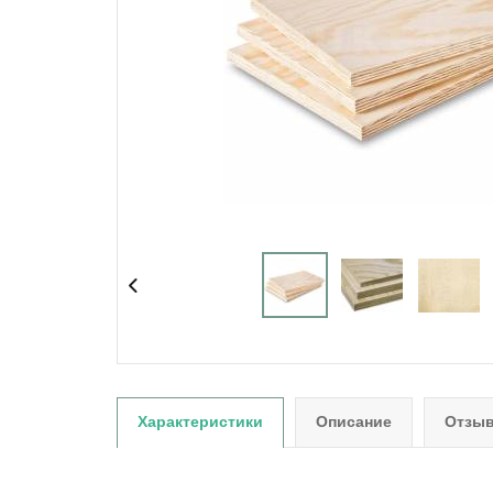
Характеристики
Описание
Отзыв