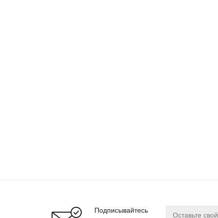
Подписывайтесь